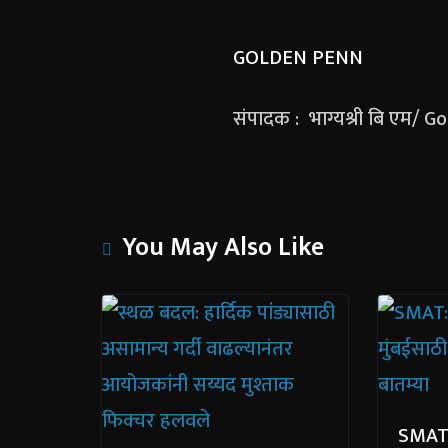
GOLDEN PENN
संपादक : भाग्यश्री बि एम/ 
You May Also Like
SMAT: