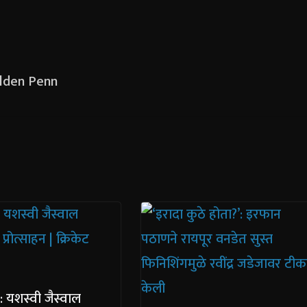
Golden Penn
 यशस्वी जैस्वाल