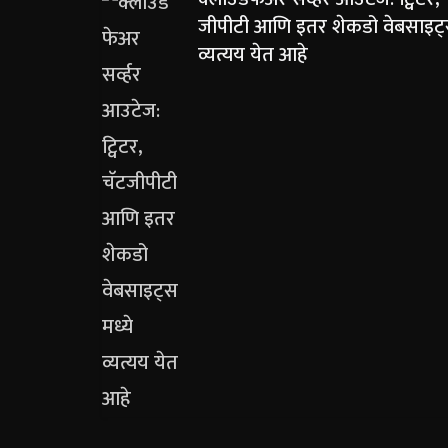
जीपीटी आणि इतर शेकडो वेबसाइट्
व्यत्यय येत आहे