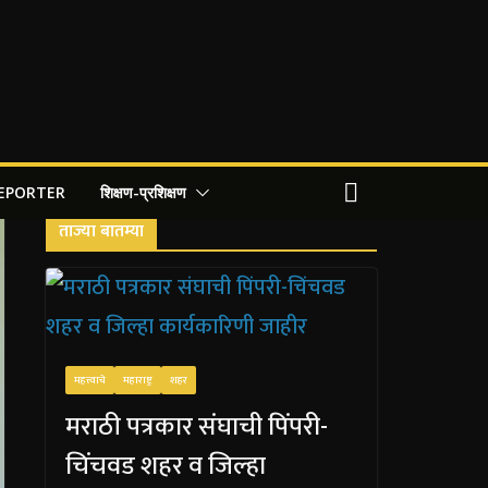
REPORTER
शिक्षण-प्रशिक्षण
ताज्या बातम्या
महत्त्वाचे
महाराष्ट्र
शहर
मराठी पत्रकार संघाची पिंपरी-
चिंचवड शहर व जिल्हा