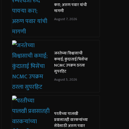
करा; अरुण पवार यांची
मागणी
August 7, 2026
जनतेच्या विश्वासाची
कमाई; कुंदाताई भिसेंचा
NCMC उपक्रम ठरला
सुपरहिट
August 5, 2026
परतीच्या पालखी
प्रवासातही वारकऱ्यांच्या
सेवेसाठी अरुण पवार