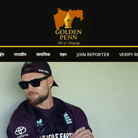
ाईम
राजकीय
सामाजिक
शहर
JOIN REPORTER
VERIFY 