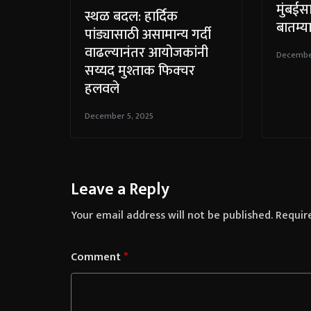
मुंबईसा
स्थळ बदल: हार्दिक
बातम्य
पांड्यासाठी असामान्य गर्दी
वाढल्यानंतर आयोजकांनी
December
सय्यद मुश्ताक फिक्चर
हलवले
December 5, 2025
Leave a Reply
Your email address will not be published.
Requir
Comment
*