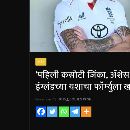
क्राईम
‘पहिली कसोटी जिंका, ॲशेस
इंग्लंडच्या यशाचा फॉर्म्युला 
November 18, 2025
GOLDEN PENN