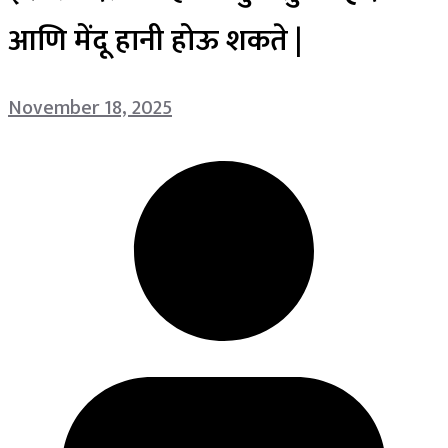
आणि मेंदू हानी होऊ शकते |
November 18, 2025