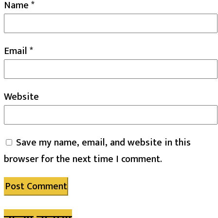
Name
*
Email
*
Website
Save my name, email, and website in this
browser for the next time I comment.