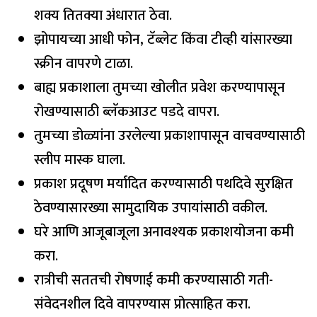
शक्य तितक्या अंधारात ठेवा.
झोपायच्या आधी फोन, टॅब्लेट किंवा टीव्ही यांसारख्या
स्क्रीन वापरणे टाळा.
बाह्य प्रकाशाला तुमच्या खोलीत प्रवेश करण्यापासून
रोखण्यासाठी ब्लॅकआउट पडदे वापरा.
तुमच्या डोळ्यांना उरलेल्या प्रकाशापासून वाचवण्यासाठी
स्लीप मास्क घाला.
प्रकाश प्रदूषण मर्यादित करण्यासाठी पथदिवे सुरक्षित
ठेवण्यासारख्या सामुदायिक उपायांसाठी वकील.
घरे आणि आजूबाजूला अनावश्यक प्रकाशयोजना कमी
करा.
रात्रीची सततची रोषणाई कमी करण्यासाठी गती-
संवेदनशील दिवे वापरण्यास प्रोत्साहित करा.