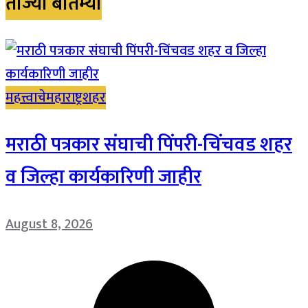
ताज्या बातम्या
महत्त्वाचे
महाराष्ट्र
शहर
मराठी पत्रकार संघाची पिंपरी-चिंचवड शहर
व जिल्हा कार्यकारिणी जाहीर
August 8, 2026