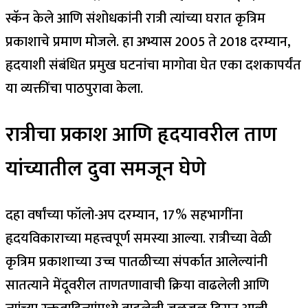
स्कॅन केले आणि संशोधकांनी रात्री त्यांच्या घरात कृत्रिम
प्रकाशाचे प्रमाण मोजले. हा अभ्यास 2005 ते 2018 दरम्यान,
हृदयाशी संबंधित प्रमुख घटनांचा मागोवा घेत एका दशकापर्यंत
या व्यक्तींचा पाठपुरावा केला.
रात्रीचा प्रकाश आणि हृदयावरील ताण
यांच्यातील दुवा समजून घेणे
दहा वर्षांच्या फॉलो-अप दरम्यान, 17% सहभागींना
हृदयविकाराच्या महत्त्वपूर्ण समस्या आल्या.
रात्रीच्या वेळी
कृत्रिम प्रकाशाच्या उच्च पातळीच्या संपर्कात आलेल्यांनी
सातत्याने मेंदूवरील ताणतणावाची क्रिया वाढलेली आणि