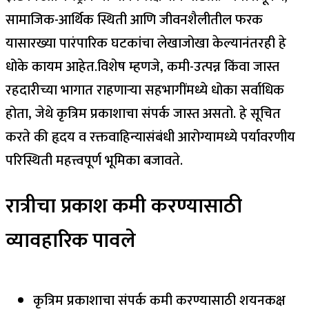
सामाजिक-आर्थिक स्थिती आणि जीवनशैलीतील फरक
यासारख्या पारंपारिक घटकांचा लेखाजोखा केल्यानंतरही हे
धोके कायम आहेत.
विशेष म्हणजे, कमी-उत्पन्न किंवा जास्त
रहदारीच्या भागात राहणाऱ्या सहभागींमध्ये धोका सर्वाधिक
होता, जेथे कृत्रिम प्रकाशाचा संपर्क जास्त असतो. हे सूचित
करते की हृदय व रक्तवाहिन्यासंबंधी आरोग्यामध्ये पर्यावरणीय
परिस्थिती महत्त्वपूर्ण भूमिका बजावते.
रात्रीचा प्रकाश कमी करण्यासाठी
व्यावहारिक पावले
कृत्रिम प्रकाशाचा संपर्क कमी करण्यासाठी शयनकक्ष