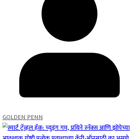
GOLDEN PENN