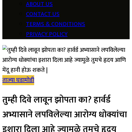
ABOUT US
CONTACT US
TERMS & CONDITIONS
PRIVACY POLICY
ताज्या घडामोडी
तुम्ही दिवे लावून झोपता का? हार्वर्ड
अभ्यासाने लपविलेल्या आरोग्य धोक्यांचा
इशारा दिला आहे ज्यामुळे तुमचे हृदय