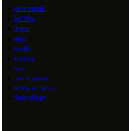
ताज्या घडामोडी
देश-विदेश
महाराष्ट्र
क्राईम
राजकीय
सामाजिक
शहर
Join Reporter
Verify Reporter
शिक्षण-प्रशिक्षण