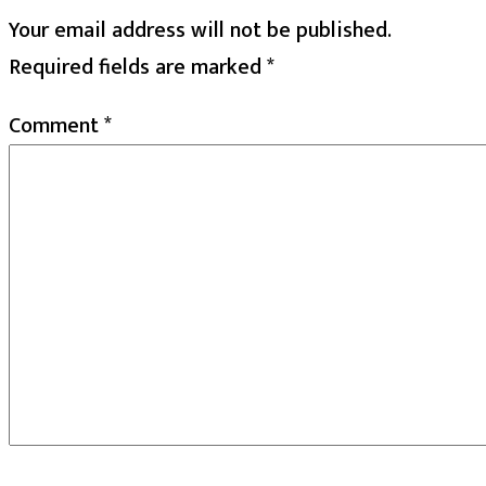
Your email address will not be published.
Required fields are marked
*
Comment
*