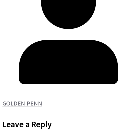
GOLDEN PENN
Leave a Reply