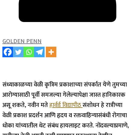
GOLDEN PENN
संध्याकाळच्या वेळी कृत्रिम प्रकाशाच्या संपर्कात येणे तुमच्या
आरोग्यासाठी पूर्वी समजल्या गेलेल्यापेक्षा जास्त हानिकारक
असू शकते, नवीन मते
हार्वर्ड विद्यापीठ
संशोधन हे रात्रीच्या
वेळी प्रकाश प्रदर्शन आणि हृदय व रक्तवाहिन्यासंबंधी रोगाचा
धोका यांच्यातील थेट संबंध हायलाइट करते.
नोंदवल्याप्रमाणे,