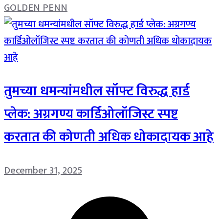
GOLDEN PENN
तुमच्या धमन्यांमधील सॉफ्ट विरुद्ध हार्ड
प्लेक: अग्रगण्य कार्डिओलॉजिस्ट स्पष्ट
करतात की कोणती अधिक धोकादायक आहे
December 31, 2025