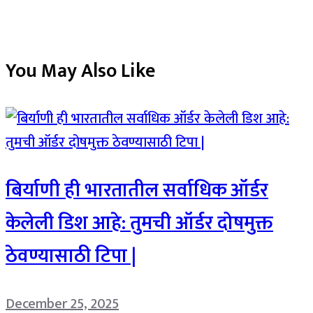
You May Also Like
बिर्याणी ही भारतातील सर्वाधिक ऑर्डर
केलेली डिश आहे: तुमची ऑर्डर दोषमुक्त
ठेवण्यासाठी टिपा |
December 25, 2025