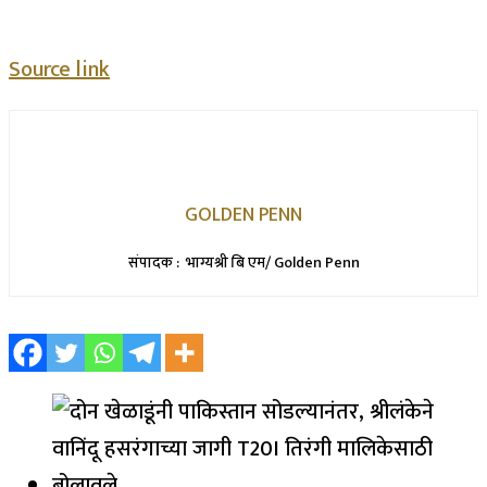
Source link
GOLDEN PENN
संपादक : भाग्यश्री बि एम/ Golden Penn