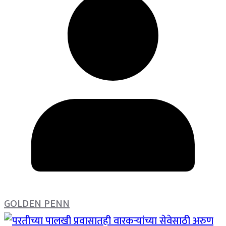
GOLDEN PENN