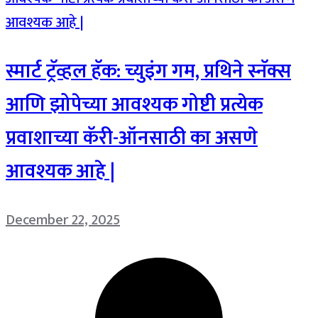
स्मार्ट ट्रॅव्हल हॅक: च्युइंग गम, प्रथिने स्नॅक्स
आणि झोपेच्या आवश्यक गोष्टी प्रत्येक
प्रवाशाच्या कॅरी-ऑनसाठी का असणे
आवश्यक आहे |
December 22, 2025