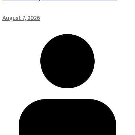
August 7, 2026