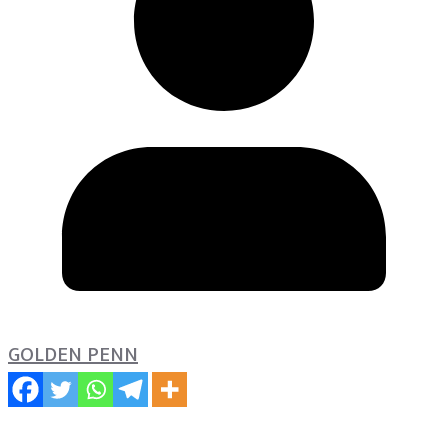
GOLDEN PENN