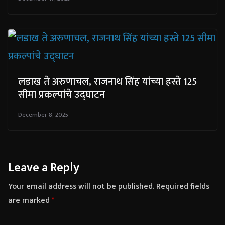
लडाख ते अरुणाचल, राजनाथ सिंह यांच्या हस्ते 125
सीमा प्रकल्पांचे उद्घाटन
December 8, 2025
Leave a Reply
Your email address will not be published.
Required fields
are marked
*