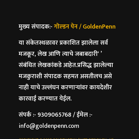
मुख्य संपादक:-
गोल्डन पेन / GoldenPenn
या संकेतस्थळावर प्रकाशित झालेला सर्व
मजकूर, लेख आणि त्याचे जबाबदारी‘ ’
संबंधित लेखकांकडे आहेत.प्रसिद्ध झालेल्या
मजकुराशी संपादक सहमत असतीलच असे
नाही याचे उल्लंघन करणाऱ्यांवर कायदेशीर
कारवाई करण्यात येईल.
संपर्क :- 9309065768 / ईमेल :-
info@goldenpenn.com