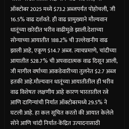
ऑक्टोबर 2025 मध्ये $73.2 अब्जपर्यंत पोहोचली, जी
16.5% वाढ दर्शवते. ही वाढ प्रामुख्याने मौल्यवान
धातूंच्या खरेदीत भरीव वाढीमुळे झाली.
देशाच्या
सोन्याच्या आयातीत 188.2% ची उल्लेखनीय वाढ
झाली आहे, एकूण $14.7 अब्ज. त्याचप्रमाणे, चांदीच्या
आयातीत 528.7% ची अपवादात्मक वाढ दिसून आली,
जी मागील वर्षाच्या आकडेवारीच्या तुलनेत $2.7 अब्ज
इतकी आहे.
मौल्यवान धातूंच्या आयातीतील ही भरीव
वाढ विशेषतः लक्षणीय आहे कारण भारतातील रत्ने
आणि दागिन्यांची निर्यात ऑक्टोबरमध्ये 29.5% ने
घटली आहे. हा कल सूचित करतो की आयात केलेले
सोने आणि चांदी निर्यात-केंद्रित उत्पादनासाठी