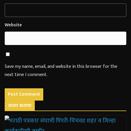
Website
Save my name, email, and website in this browser for the
next time I comment.
ताज्या बातम्या