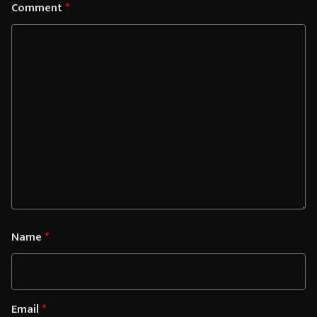
Comment
*
Name
*
Email
*