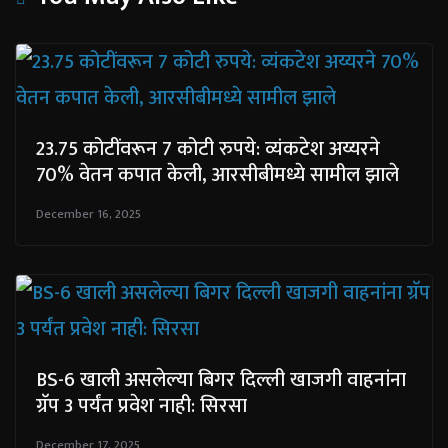
23.75 कोटींवरून 7 कोटी रुपये: व्यंकटेश अय्यरने
70% वेतन कपात केली, आरसीबीमध्ये सामील झाले
December 16, 2025
BS-6 खाली असलेल्या बिगर दिल्ली खाजगी वाहनांना
ग्रॅप 3 पर्यंत प्रवेश नाही: सिरसा
December 17, 2025