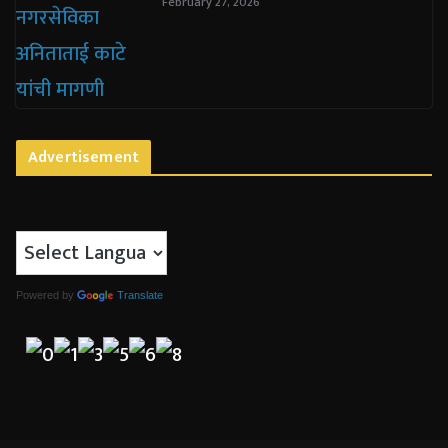
February 27, 2026
Advertisement
Powered by
Translate