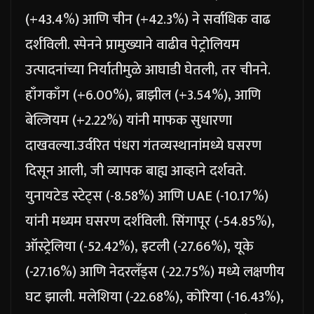
(+43.4%) आणि चीन (+42.3%) ने सर्वाधिक वाढ
दर्शविली. स्पेनने प्रामुख्याने वाढीव पेट्रोलियम
उत्पादनांच्या निर्यातीमुळे आघाडी घेतली, तर चीनने.
हाँगकाँग (+6.00%), ब्राझील (+3.54%), आणि
बेल्जियम (+2.22%) यांनी माफक सुधारणा
दाखवल्या.
उर्वरित पंधरा गंतव्यस्थानांमध्ये घसरण
दिसून आली, जी व्यापक बाह्य आव्हाने दर्शवते.
युनायटेड स्टेट्स (-8.58%) आणि UAE (-10.17%)
यांनी मध्यम घसरण दर्शविली.
सिंगापूर (-54.85%),
ऑस्ट्रेलिया (-52.42%), इटली (-27.66%), यूके
(-27.16%) आणि नेदरलँड्स (-22.75%) मध्ये लक्षणीय
घट झाली. मलेशिया (-22.68%), कोरिया (-16.43%),