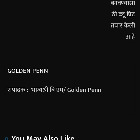
GOLDEN PENN
संपादक : भाग्यश्री बि एम/ Golden Penn
You May Also Like