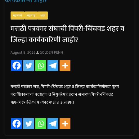
महत्त्वाचे
महाराष्ट्र
शहर
मराठी पत्रकार संघाची पिंपरी-चिंचवड शहर व
जिल्हा कार्यकारिणी जाहीर
August 8, 2026
GOLDEN PENN
मराठी पत्रकार संघ, पिंपरी-चिंचवड शहर व जिल्हा कार्यकारिणीच्या नूतन
पदाधिकाऱ्यांचा पदग्रहण व नियुक्तीपत्र प्रदान समारंभ पिंपरी-चिंचवड
महानगरपालिका पत्रकार कक्षात उत्साहात