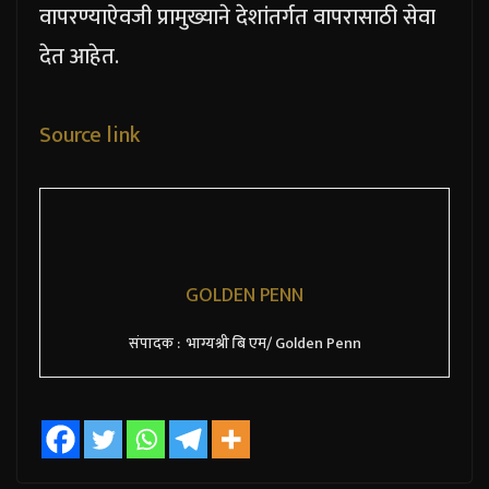
वापरण्याऐवजी प्रामुख्याने देशांतर्गत वापरासाठी सेवा
देत आहेत.
Source link
GOLDEN PENN
संपादक : भाग्यश्री बि एम/ Golden Penn