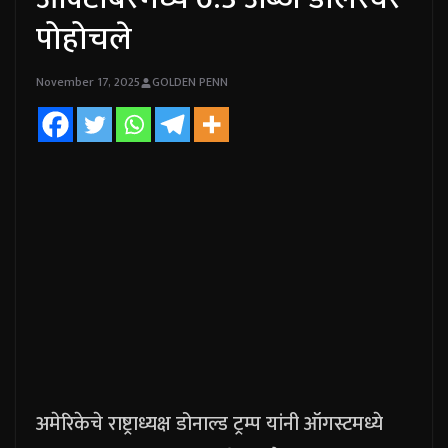
पोहोचले
November 17, 2025
GOLDEN PENN
अमेरिकेचे राष्ट्राध्यक्ष डोनाल्ड ट्रम्प यांनी ऑगस्टमध्ये