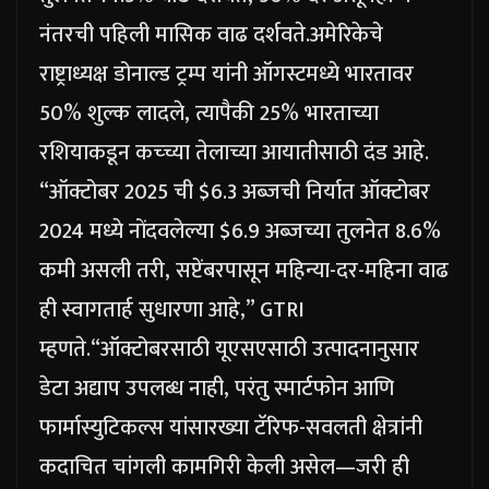
नंतरची पहिली मासिक वाढ दर्शवते.
अमेरिकेचे
राष्ट्राध्यक्ष डोनाल्ड ट्रम्प यांनी ऑगस्टमध्ये भारतावर
50% शुल्क लादले, त्यापैकी 25% भारताच्या
रशियाकडून कच्च्या तेलाच्या आयातीसाठी दंड आहे.
“ऑक्टोबर 2025 ची $6.3 अब्जची निर्यात ऑक्टोबर
2024 मध्ये नोंदवलेल्या $6.9 अब्जच्या तुलनेत 8.6%
कमी असली तरी, सप्टेंबरपासून महिन्या-दर-महिना वाढ
ही स्वागतार्ह सुधारणा आहे,” GTRI
म्हणते.
“ऑक्टोबरसाठी यूएसएसाठी उत्पादनानुसार
डेटा अद्याप उपलब्ध नाही, परंतु स्मार्टफोन आणि
फार्मास्युटिकल्स यांसारख्या टॅरिफ-सवलती क्षेत्रांनी
कदाचित चांगली कामगिरी केली असेल—जरी ही