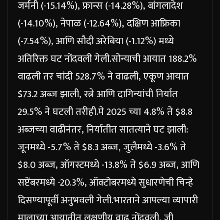
जर्मनी (-15.14%), फ्रान्स (-14.28%), बांगलादेश
(-14.10%), नेपाळ (-12.64%), दक्षिण आफ्रिका
(-7.54%), आणि सौदी अरेबिया (-1.12%) मध्ये
अतिरिक्त घट नोंदवली गेली.
सोन्याची आयात 188.2%
वाढली तर चांदी 528.7% ने वाढली, एकूण आयात
$73.2 अब्ज झाली, रत्ने आणि दागिन्यांची निर्यात
29.5% ने घटली तरीही.
मे 2025 च्या 4.8% ते $8.8
अब्जच्या वाढीनंतर, निर्यातीत सातत्याने घट झाली:
जूनमध्ये -5.7% ते $8.3 अब्ज, जुलैमध्ये -3.6% ते
$8.0 अब्ज, ऑगस्टमध्ये -13.8% ते $6.9 अब्ज, आणि
सप्टेंबरमध्ये -20.3%, ऑक्टोबरमध्ये सुधारणेची चिन्हे
दिसण्यापूर्वी अनुभवली गेली.
भारताने आपल्या व्यापारी
मालाच्या आयातीत लक्षणीय वाढ नोंदवली, जी