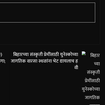
U)
बिहारच्या संस्कृती प्रेमींसाठी युनेस्कोच्या
गा;
जागतिक वारसा स्थळांना भेट द्यायलाच ह
वी