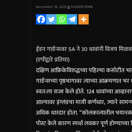
November 16, 2025
GOLDEN PENN
ईडन गार्डन्सवर SA ने 30 धावांनी विजय मिळवल
(एपीद्वारे प्रतिमा)
दक्षिण आफ्रिकेविरुद्धच्या पहिल्या कसोटीत 
गार्डन्सच्या पृष्ठभागावर त्याच्या आक्रमणात 
स्वत:ला सज्ज केले होते.
124 धावांच्या आव्हान
आल्यावर इंग्लंडचा माजी कर्णधार, ज्याने साम
अधिक धारदार होता.
“कोलकात्यातील भयानक खे
पोस्ट केले कारण स्पर्धा लवकर पूर्ण होण्याच्या