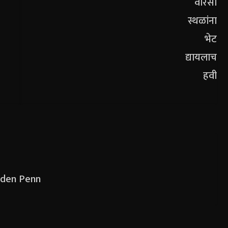
olden Penn