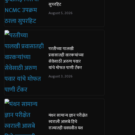
सुपरहिट
August 5, 2026
परतीच्या पालखी
प्रवासातही वारकऱ्यांच्या
सेवेसाठी अरुण पवार
यांचे मोफत पाणी टँकर
August 3, 2026
मंथन सामान्य ज्ञान परीक्षेत
स्वराली आसबे हिचे
राज्यातही घवघवीत यश