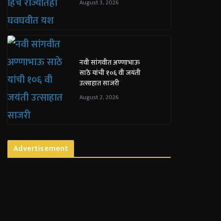
August 3, 2026
नवी सांगवीत अण्णाभाऊ
साठे यांची १०६ वी जयंती
उत्साहात साजरी
August 2, 2026
Advertisement