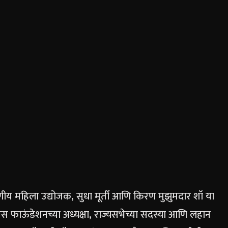
य महिला उद्योजक, सुधा मूर्ती आणि किरण मुझुमदार शॉ या
ोसिस फाऊंडेशनच्या अध्यक्षा, राज्यसभेच्या सदस्या आणि लहान