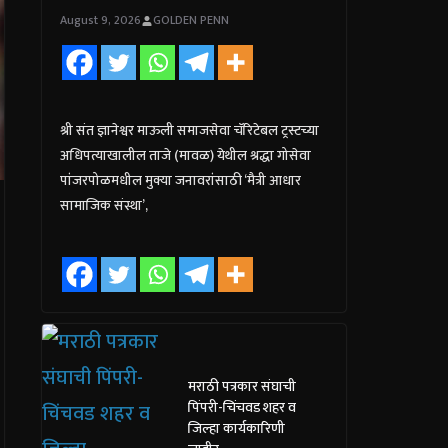
August 9, 2026
GOLDEN PENN
श्री संत ज्ञानेश्वर माऊली समाजसेवा चॅरिटेबल ट्रस्टच्या
अधिपत्याखालील ताजे (मावळ) येथील श्रद्धा गोसेवा
पांजरपोळमधील मुक्या जनावरांसाठी ‘मैत्री आधार
सामाजिक संस्था’,
मराठी पत्रकार संघाची
पिंपरी-चिंचवड शहर व
जिल्हा कार्यकारिणी