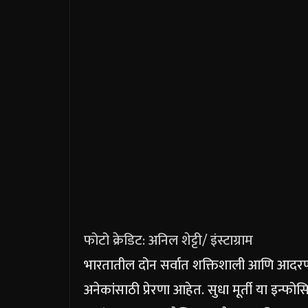
फोटो क्रेडिट: अनिल शेट्टी/ इंस्टाग्राम
भारतातील दोन सर्वात शक्तिशाली आणि आदरणी
अनेकांसाठी प्रेरणा आहेत. सुधा मूर्ती या इन्फ