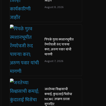
जाहीर
August 8, 2026
पिंपळे गुरव स्मशानभूमीत
रॅम्पऐवजी रुंद पायऱ्या
करा; अरुण पवार यांची
मागणी
August 7, 2026
जनतेच्या विश्वासाची
कमाई; कुंदाताई भिसेंचा
NCMC उपक्रम ठरला
सुपरहिट