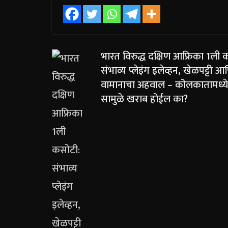
भारत विरुद्ध दक्षिण आफ्रिका 1ली 
संभाव्य प्लेइंग इलेव्हन, खेळपट्टी आ
वामानाचा अहवाल – कोलकातामध्ये
सामुळे खराब होईल का?