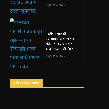
August 5, 2026
परतीच्या पालखी
प्रवासातही वारकऱ्यांच्या
सेवेसाठी अरुण पवार
यांचे मोफत पाणी टँकर
August 3, 2026
Advertisement