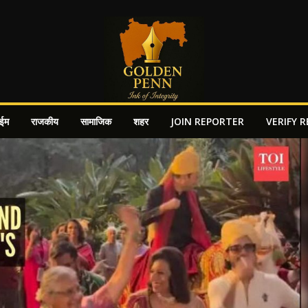
ाईम
राजकीय
सामाजिक
शहर
JOIN REPORTER
VERIFY 