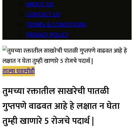
ABOUT US
CONTACT US
TERMS & CONDITIONS
PRIVACY POLICY
ताज्या घडामोडी
तुमच्या रक्तातील साखरेची पातळी
गुप्तपणे वाढवत आहे हे लक्षात न घेता
तुम्ही खाणारे 5 रोजचे पदार्थ |