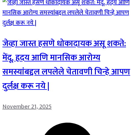
जेव्हा जास्त हसणे धोकादायक असू शकते:
मेंदू, हृदय आणि मानसिक आरोग्य
समस्यांबद्दल लपलेले चेतावणी चिन्हे आपण
दुर्लक्ष करू नये |
November 21, 2025