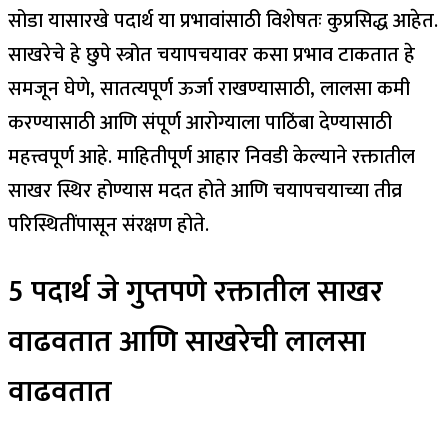
सोडा यासारखे पदार्थ या प्रभावांसाठी विशेषतः कुप्रसिद्ध आहेत.
साखरेचे हे छुपे स्त्रोत चयापचयावर कसा प्रभाव टाकतात हे
समजून घेणे, सातत्यपूर्ण ऊर्जा राखण्यासाठी, लालसा कमी
करण्यासाठी आणि संपूर्ण आरोग्याला पाठिंबा देण्यासाठी
महत्त्वपूर्ण आहे. माहितीपूर्ण आहार निवडी केल्याने रक्तातील
साखर स्थिर होण्यास मदत होते आणि चयापचयाच्या तीव्र
परिस्थितींपासून संरक्षण होते.
5 पदार्थ जे गुप्तपणे रक्तातील साखर
वाढवतात आणि साखरेची लालसा
वाढवतात