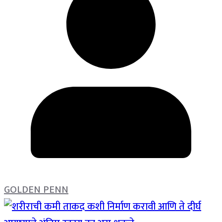
GOLDEN PENN