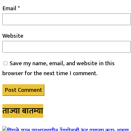
Email
*
Website
Save my name, email, and website in this
browser for the next time I comment.
ताज्या बातम्या