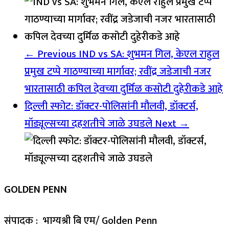
← Previous
IND vs SA: शुभमन गिल, केएल राहुल
प्रमुख टप्पे गाठण्याच्या मार्गावर; रवींद्र जडेजाची नजर
भारतासाठी कपिल देवच्या दुर्मिळ कसोटी दुहेरीकडे आहे
दिल्ली स्फोट: डॉक्टर-पोलिसांनी मौलवी, डॉक्टर्स,
मॉड्यूल्सच्या दहशतीचे जाळे उघडले
Next →
GOLDEN PENN
संपादक : भाग्यश्री बि एम/ Golden Penn