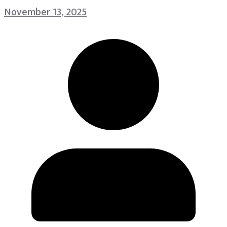
November 13, 2025