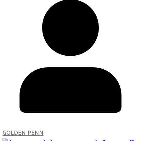
GOLDEN PENN