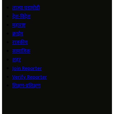
ताज्या घडामोडी
देश-विदेश
महाराष्ट्र
क्राईम
राजकीय
सामाजिक
शहर
Join Reporter
Verify Reporter
शिक्षण-प्रशिक्षण