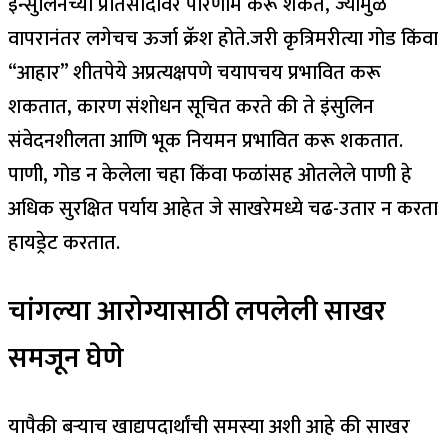
इन्सुलिनच्या प्रतिसादावर परिणाम करू शकते, ज्यामुळे
वापरानंतर लगेचच ऊर्जा क्रॅश होते.
जरी कृत्रिमरीत्या गोड किंवा
“आहार” शीतपेये अप्रत्यक्षपणे चयापचय प्रभावित करू
शकतात, कारण संशोधन सूचित करते की ते इंसुलिन
संवेदनशीलता आणि भूक नियमन प्रभावित करू शकतात.
पाणी, गोड न केलेला चहा किंवा फळांसह ओतलेले पाणी हे
अधिक सुरक्षित पर्याय आहेत जे साखरेमध्ये चढ-उतार न करता
हायड्रेट करतात.
चांगल्या आरोग्यासाठी लपलेली साखर
समजून घेणे
यापैकी बऱ्याच खाद्यपदार्थांची समस्या अशी आहे की साखर