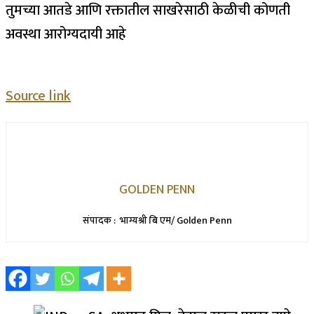
तुमच्या आतडे आणि रक्तातील साखरेसाठी केळीची कोणती
अवस्था आरोग्यदायी आहे
Source link
GOLDEN PENN
संपादक : भाग्यश्री बि एम/ Golden Penn