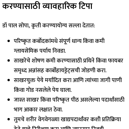
करण्यासाठी व्यावहारिक टिपा
डॉ पाल सोपा, कृती करण्यायोग्य सल्ला देतात:
परिष्कृत कर्बोदकांमधे संपूर्ण धान्य किंवा कमी
ग्लायसेमिक पर्याय निवडा.
साखरेचे शोषण कमी करण्यासाठी प्रथिने किंवा फायबर
समृध्द अन्नांसह कार्बोहायड्रेट्सची जोडणी करा.
साखरयुक्त पेये मर्यादित करा आणि त्यांच्या जागी पाणी
किंवा गोड नसलेले पेय घाला.
जास्त साखर किंवा परिष्कृत पीठ असलेल्या पदार्थांसाठी
भाग आकार लक्षात ठेवा.
तुमचे शरीर वेगवेगळ्या खाद्यपदार्थांवर कशी प्रतिक्रिया