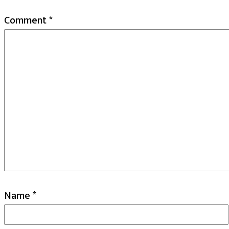
Comment
*
Name
*