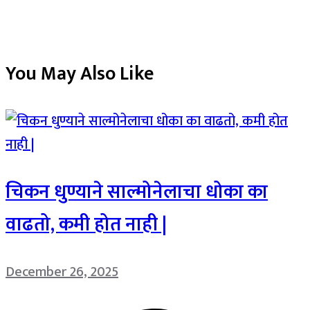
You May Also Like
चिकन धुण्याने साल्मोनेलाचा धोका का
वाढतो, कमी होत नाही |
December 26, 2025