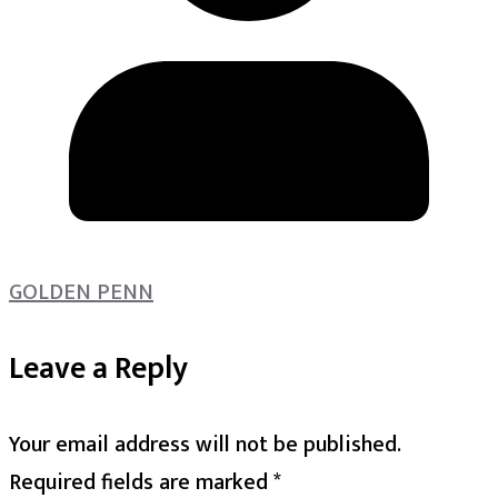
GOLDEN PENN
Leave a Reply
Your email address will not be published.
Required fields are marked
*