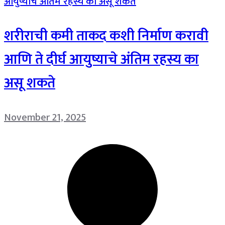
शरीराची कमी ताकद कशी निर्माण करावी
आणि ते दीर्घ आयुष्याचे अंतिम रहस्य का
असू शकते
November 21, 2025