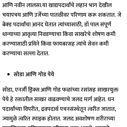
आणि नवीन लालसा.
या खाद्यपदार्थांचे लहान भाग देखील
चयापचय आणि उर्जेच्या पातळीवर परिणाम करू शकतात. जे
बेक्ड पदार्थांचा आनंद घेतात त्यांच्यासाठी, डॉ पाल संपूर्ण
धान्याच्या आवृत्त्या निवडण्याचा किंवा साखरेचे शोषण कमी
करण्यासाठी प्रथिने किंवा फायबरसह त्यांचे सेवन कमी
करण्याचा सल्ला देतात.
सोडा आणि गोड पेये
सोडा, एनर्जी ड्रिंक्स आणि गोड फळांच्या रसांसह साखरयुक्त
पेये हे रक्तातील साखर वाढवण्याचे जलद मार्ग आहेत. घन
पदार्थांच्या विपरीत, द्रवपदार्थ पचनसंस्थेतून त्वरीत जातात,
ज्यामुळे त्वरित स्पाइक होतात.
जलद अवशोषण शरीराच्या