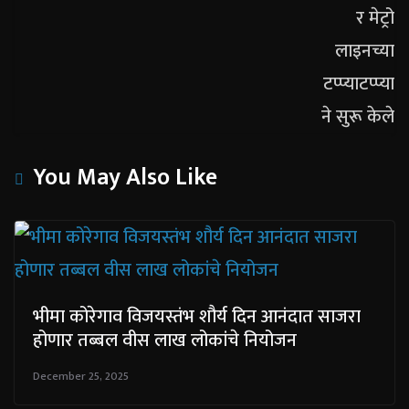
You May Also Like
भीमा कोरेगाव विजयस्तंभ शौर्य दिन आनंदात साजरा
होणार तब्बल वीस लाख लोकांचे नियोजन
December 25, 2025