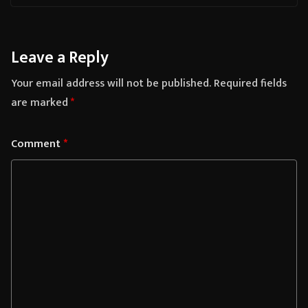
Leave a Reply
Your email address will not be published.
Required fields
are marked
*
Comment
*