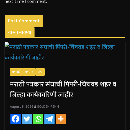
next time I comment.
ताज्या बातम्या
महत्त्वाचे
महाराष्ट्र
शहर
मराठी पत्रकार संघाची पिंपरी-चिंचवड शहर व
जिल्हा कार्यकारिणी जाहीर
August 8, 2026
GOLDEN PENN