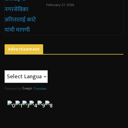
February 27, 2026
Advertisement
Powered by
Translate