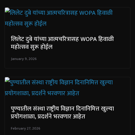
लिलेट दुबे यांच्या आत्मचरित्रासह WOPA हिवाळी
महोत्सव सुरू होईल
January 9, 2026
पुण्यातील संस्था राष्ट्रीय विज्ञान दिनानिमित्त खुल्या
प्रयोगशाळा, प्रदर्शने भरवणार आहेत
February 27, 2026