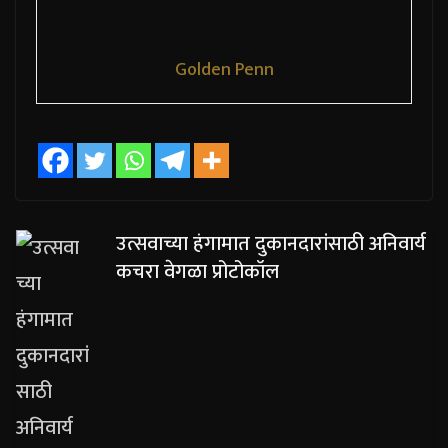
Golden Penn
उत्सवाच्या हंगामात दुकानदारांसाठी अनिवार्य
कचरा वेगळा प्रोटोकॉल