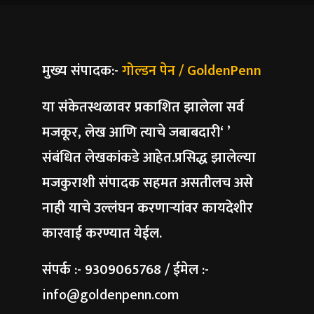
मुख्य संपादक:-
गोल्डन पेन / GoldenPenn
या संकेतस्थळावर प्रकाशित झालेला सर्व
मजकूर, लेख आणि त्याचे जबाबदारी‘ ’
संबंधित लेखकांकडे आहेत.प्रसिद्ध झालेल्या
मजकुराशी संपादक सहमत असतीलच असे
नाही याचे उल्लंघन करणाऱ्यांवर कायदेशीर
कारवाई करण्यात येईल.
संपर्क :- 9309065768 / ईमेल :-
info@goldenpenn.com