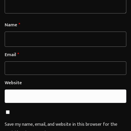
Name
*
Email
*
Website
Save my name, email, and website in this browser for the