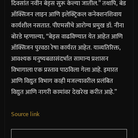
दिवसांत नवीन बेड्स सुरू केल्या जातील.” तथापि, बेड
ऑक्सिजन लाइन आणि इलेक्ट्रिकल कनेक्शनशिवाय
कार्यशील नसतात.
पीएमसीचे आरोग्य प्रमुख डॉ. नीना
बोरडे म्हणाल्या, “बेड्स वाढविण्यात येत आहेत आणि
ऑक्सिजन पुरवठा रेषा कार्यरत आहेत. याव्यतिरिक्त,
आवश्यक मनुष्यबळासंदर्भात सामान्य प्रशासन
विभागाला एक प्रस्ताव पाठविला गेला आहे. इमारत
आणि विद्युत विभाग काही मजल्यावरील प्रलंबित
विद्युत आणि नागरी कामांवर देखरेख करीत आहे.”
Source link