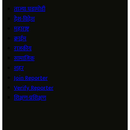
ताज्या घडामोडी
देश-विदेश
महाराष्ट्र
क्राईम
राजकीय
सामाजिक
शहर
Join Reporter
Verify Reporter
शिक्षण-प्रशिक्षण