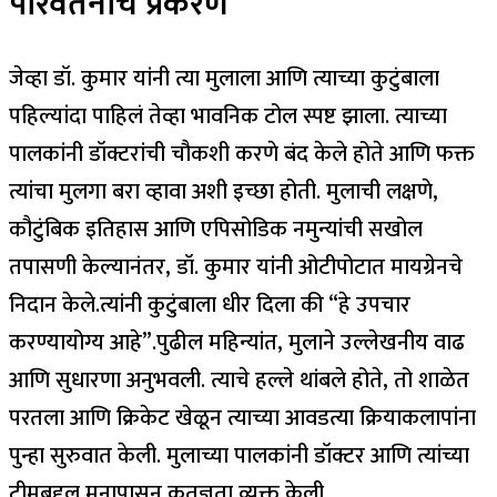
परिवर्तनाचे प्रकरण
जेव्हा डॉ. कुमार यांनी त्या मुलाला आणि त्याच्या कुटुंबाला
पहिल्यांदा पाहिलं तेव्हा भावनिक टोल स्पष्ट झाला. त्याच्या
पालकांनी डॉक्टरांची चौकशी करणे बंद केले होते आणि फक्त
त्यांचा मुलगा बरा व्हावा अशी इच्छा होती. मुलाची लक्षणे,
कौटुंबिक इतिहास आणि एपिसोडिक नमुन्यांची सखोल
तपासणी केल्यानंतर, डॉ. कुमार यांनी ओटीपोटात मायग्रेनचे
निदान केले.
त्यांनी कुटुंबाला धीर दिला की “हे उपचार
करण्यायोग्य आहे”.
पुढील महिन्यांत, मुलाने उल्लेखनीय वाढ
आणि सुधारणा अनुभवली.
त्याचे हल्ले थांबले होते, तो शाळेत
परतला आणि क्रिकेट खेळून त्याच्या आवडत्या क्रियाकलापांना
पुन्हा सुरुवात केली. मुलाच्या पालकांनी डॉक्टर आणि त्यांच्या
टीमबद्दल मनापासून कृतज्ञता व्यक्त केली.