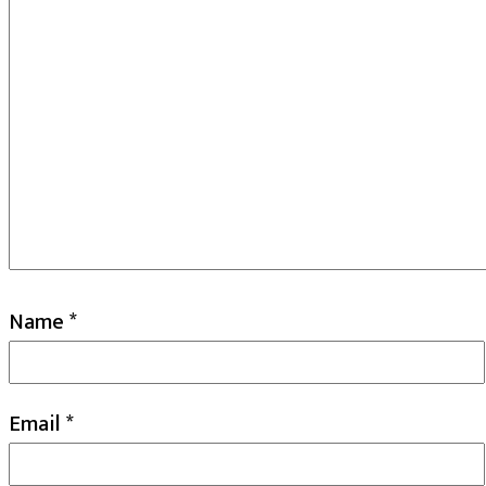
Name
*
Email
*