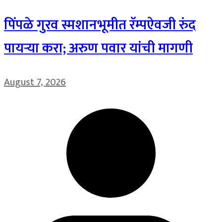
पिंपळे गुरव स्मशानभूमीत रॅम्पऐवजी रुंद
पायऱ्या करा; अरुण पवार यांची मागणी
August 7, 2026