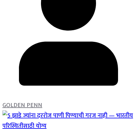
GOLDEN PENN