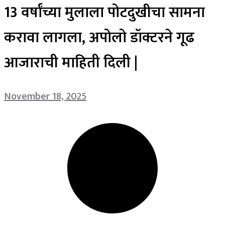
13 वर्षांच्या मुलाला पोटदुखीचा सामना
करावा लागला, अपोलो डॉक्टरने गूढ
आजाराची माहिती दिली |
November 18, 2025