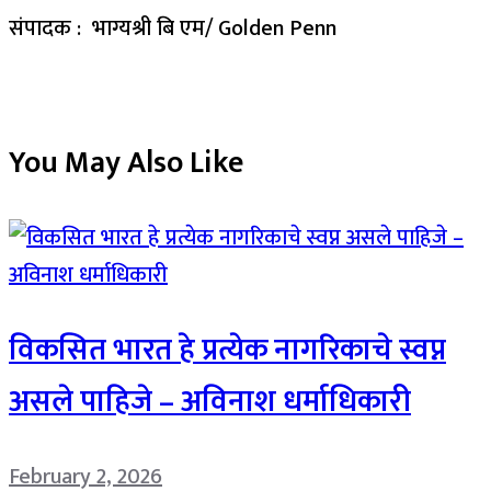
संपादक : भाग्यश्री बि एम/ Golden Penn
You May Also Like
विकसित भारत हे प्रत्येक नागरिकाचे स्वप्न
असले पाहिजे – अविनाश धर्माधिकारी
February 2, 2026