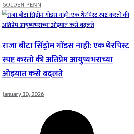
GOLDEN PENN
राजा बीटा सिंड्रोम गोंडस नाही: एक थेरपिस्ट
स्पष्ट करतो की अतिप्रेम आयुष्यभराच्या
ओझ्यात कसे बदलते
January 30, 2026