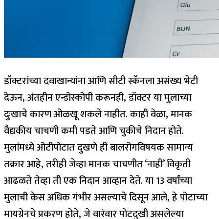
डॉक्टरांच्या दवाखान्यांना आणि सीटी स्कॅनला असंख्य भेटी
देऊन, अंतहीन एन्डोस्कोपी करूनही, डॉक्टर या मुलाच्या
दुःखाचे कारण ओळखू शकले नाहीत.
काही वेळा, मानक
वैद्यकीय चाचणी कमी पडते आणि चुकीचे निदान होते.
मुलांमध्ये ओटीपोटात दुखणे ही बालरोगविषयक सामान्य
तक्रार आहे, तरीही जेव्हा मानक चाचणीत ‘नाही’ विकृती
आढळते तेव्हा ती एक निदान आव्हान देते. या 13 वर्षांच्या
मुलाची केस अधिक गंभीर असल्याचे दिसून आले, हे पोटाच्या
मायग्रेनचे प्रकरण होते, जे वारंवार पोटदुखी असलेल्या