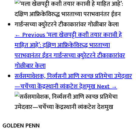
← Previous
‘मला खेळपट्टी कशी तयार करावी हे
माहित आहे’: दक्षिण आफ्रिकेविरुद्ध भारताच्या
पराभवानंतर ईडन गार्डन्सच्या क्युरेटरने टीकाकारांवर
गोळीबार केला
सर्वसमावेशक, निर्व्यसनी आणि स्वच्छ प्रतिमेचा उमेदवार
—चर्चेच्या केंद्रस्थानी व्यंकटेश देशमुख
Next →
GOLDEN PENN