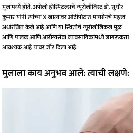
मुलांमध्ये होते. अपोलो हॉस्पिटल्सचे न्यूरोलॉजिस्ट डॉ. सुधीर
कुमार यांनी त्यांच्या X खात्यावर ओटीपोटात मायग्रेनचे महत्त्व
अधोरेखित केले आहे आणि या स्थितीचे न्यूरोलॉजिकल मूळ
आणि पालक आणि आरोग्यसेवा व्यावसायिकांमध्ये जागरूकता
आवश्यक आहे यावर जोर दिला आहे.
मुलाला काय अनुभव आले: त्याची लक्षणे: