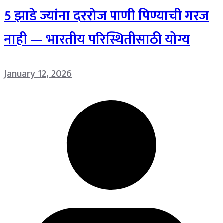
5 झाडे ज्यांना दररोज पाणी पिण्याची गरज
नाही — भारतीय परिस्थितीसाठी योग्य
January 12, 2026