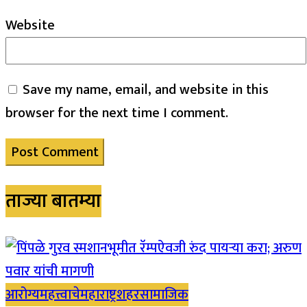
Website
Save my name, email, and website in this
browser for the next time I comment.
ताज्या बातम्या
आरोग्य
महत्त्वाचे
महाराष्ट्र
शहर
सामाजिक