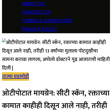
ABOUT US
CONTACT US
TERMS & CONDITIONS
PRIVACY POLICY
ताज्या घडामोडी
ओटीपोटात मायग्रेन: सीटी स्कॅन, रक्ताच्या
कामात काहीही दिसून आले नाही, तरीही