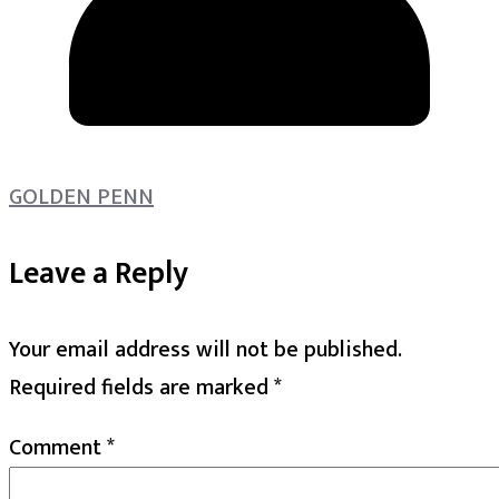
GOLDEN PENN
Leave a Reply
Your email address will not be published.
Required fields are marked
*
Comment
*