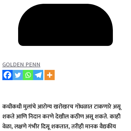
GOLDEN PENN
कधीकधी मुलांचे आरोग्य खरोखरच गोंधळात टाकणारे असू
शकते आणि निदान करणे देखील कठीण असू शकते. काही
वेळा, लक्षणे गंभीर दिसू शकतात, तरीही मानक वैद्यकीय