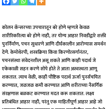
कोलन कॅन्सरच्या उपचारातून बरे होणे म्हणजे केवळ
शारीरिकरित्या बरे होणे नाही, तर योग्य आहार निवडीद्वारे शक्ती
पुनर्निर्माण, पचन सुधारणे आणि दीर्घकालीन आरोग्यास समर्थन
देणे.
केमोथेरपी, शस्त्रक्रिया किंवा किरणोत्सर्गानंतर,
पचनसंस्था संवेदनशील असू शकते आणि काही पदार्थ जे
एकेकाळी सहन करणे सोपे होते ते आता अस्वस्थता आणू
शकतात. त्याच वेळी, काही पौष्टिक पदार्थ ऊर्जा पुनर्संचयित
करण्यात, जळजळ कमी करण्यात आणि शरीराच्या नैसर्गिक
संरक्षणास बळकट करण्यात मदत करू शकतात. लक्ष्य
प्रतिबंधित आहार नाही, परंतु एक माहितीपूर्ण आहार आहे जो