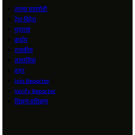
ताज्या घडामोडी
देश-विदेश
महाराष्ट्र
क्राईम
राजकीय
सामाजिक
शहर
Join Reporter
Verify Reporter
शिक्षण-प्रशिक्षण