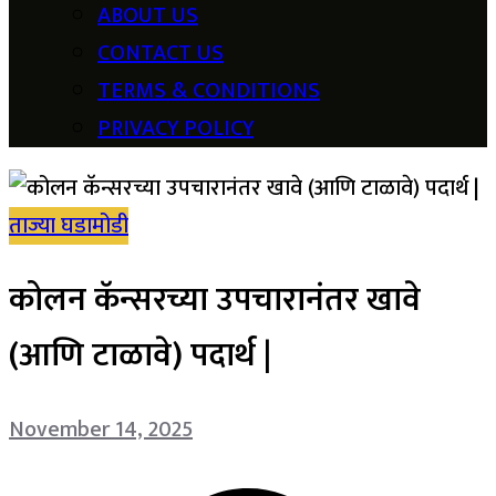
ABOUT US
CONTACT US
TERMS & CONDITIONS
PRIVACY POLICY
ताज्या घडामोडी
कोलन कॅन्सरच्या उपचारानंतर खावे
(आणि टाळावे) पदार्थ |
November 14, 2025