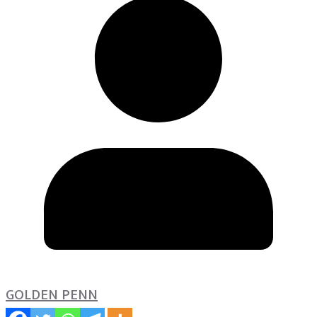
GOLDEN PENN