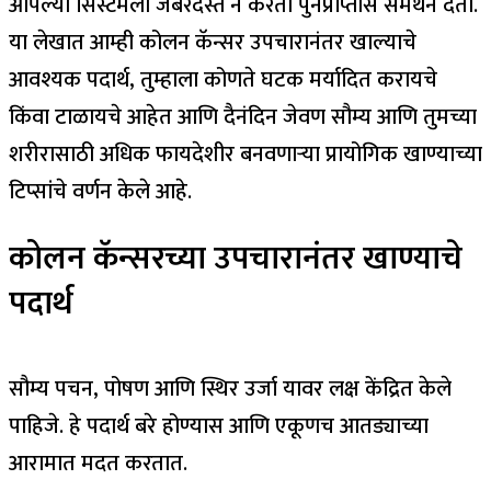
आपल्या सिस्टमला जबरदस्त न करता पुनर्प्राप्तीस समर्थन देतो.
या लेखात आम्ही कोलन कॅन्सर उपचारानंतर खाल्याचे
आवश्यक पदार्थ, तुम्हाला कोणते घटक मर्यादित करायचे
किंवा टाळायचे आहेत आणि दैनंदिन जेवण सौम्य आणि तुमच्या
शरीरासाठी अधिक फायदेशीर बनवणाऱ्या प्रायोगिक खाण्याच्या
टिप्सांचे वर्णन केले आहे.
कोलन कॅन्सरच्या उपचारानंतर खाण्याचे
पदार्थ
सौम्य पचन, पोषण आणि स्थिर उर्जा यावर लक्ष केंद्रित केले
पाहिजे. हे पदार्थ बरे होण्यास आणि एकूणच आतड्याच्या
आरामात मदत करतात.