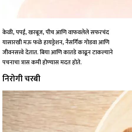
केळी, पपई, खरबूज, पीच आणि वाफवलेले सफरचंद
यासारखी मऊ फळे हायड्रेशन, नैसर्गिक गोडवा आणि
जीवनसत्त्वे देतात. बिया आणि कातडे काढून टाकल्याने
पचनाचा त्रास कमी होण्यास मदत होते.
निरोगी चरबी