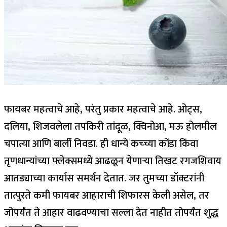
फायबर महत्वाचे आहे, परंतु प्रकार महत्वाचे आहे. ओट्स,
दलिया, शिजवलेला तपकिरी तांदूळ, क्विनोआ, मऊ होलमील
चपात्या आणि बार्ली निवडा.
ही धान्ये कच्च्या कोंडा किंवा
तृणधान्यांच्या फ्लेक्समध्ये आढळून येणाऱ्या तिखट रगजशिवाय
आतड्याच्या कार्यास समर्थन देतात. जर तुमच्या डॉक्टरांनी
तात्पुरते कमी फायबर आहाराची शिफारस केली असेल, तर
जोपर्यंत ते आहार वाढवण्याचा सल्ला देत नाहीत तोपर्यंत शुद्ध