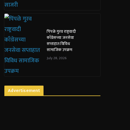
पिंपळे गुरव राष्ट्रवादी
काँग्रेसच्या जनसेवा
सप्ताहात विविध
सामाजिक उपक्रम
July 28, 2026
Advertisement