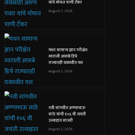
यांचे मोफत पाणी टँकर
August 3, 2026
मंथन सामान्य ज्ञान परीक्षेत
स्वराली आसबे हिचे
राज्यातही घवघवीत यश
August 3, 2026
नवी सांगवीत अण्णाभाऊ
साठे यांची १०६ वी जयंती
उत्साहात साजरी
August 2, 2026