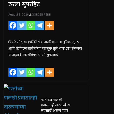
ठरला सुपरहिट
August 5, 2026
GOLDEN PENN
पिंपळे सौदागर (प्रतिनिधी) : नागरिकांना आधुनिक, सुलभ
आणि डिजिटल सार्वजनिक वाहतूक सुविधांचा लाभ मिळावा
या उद्देशाने नगरसेविका डॉ. सौ. कुंदाताई
परतीच्या पालखी
प्रवासातही वारकऱ्यांच्या
सेवेसाठी अरुण पवार