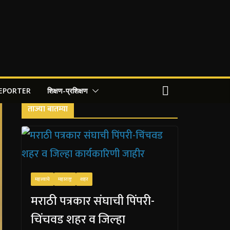
REPORTER
शिक्षण-प्रशिक्षण
ताज्या बातम्या
महत्त्वाचे
महाराष्ट्र
शहर
मराठी पत्रकार संघाची पिंपरी-
चिंचवड शहर व जिल्हा