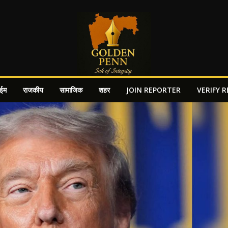
ाईम
राजकीय
सामाजिक
शहर
JOIN REPORTER
VERIFY 