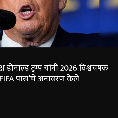
यक्ष डोनाल्ड ट्रम्प यांनी 2026 विश्वचषक
 ‘FIFA पास’चे अनावरण केले