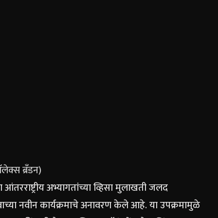
ेक्स ब्रँडन)
 आंतरराष्ट्रीय अभ्यागतांच्या व्हिसा मुलाखती जलद
वाच्या नवीन कार्यक्रमाचे अनावरण केले आहे. या उपक्रमामुळे