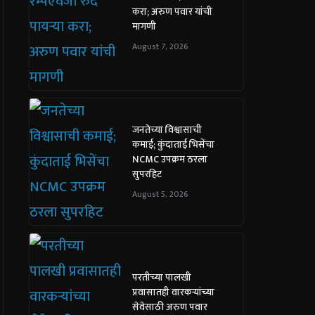
करा; अरुण पवार यांची
मागणी
August 7, 2026
जनतेच्या विश्वासाची
कमाई; कुंदाताई भिसेंचा
NCMC उपक्रम ठरला
सुपरहिट
August 5, 2026
परतीच्या पालखी
प्रवासातही वारकऱ्यांच्या
सेवेसाठी अरुण पवार