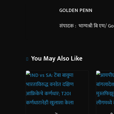
GOLDEN PENN
संपादक : भाग्यश्री बि एम/ 
You May Also Like