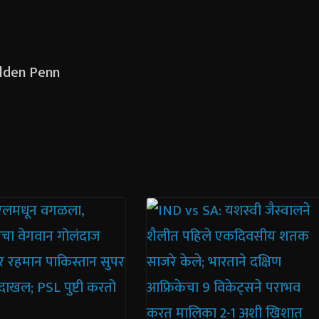
Golden Penn