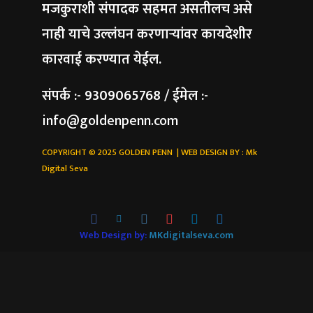
मजकुराशी संपादक सहमत असतीलच असे
नाही याचे उल्लंघन करणाऱ्यांवर कायदेशीर
कारवाई करण्यात येईल.
संपर्क :- 9309065768 / ईमेल :-
info@goldenpenn.com
COPYRIGHT © 2025 GOLDEN PENN | WEB DESIGN BY :
Mk
Digital Seva
Web Design by:
MKdigitalseva.com