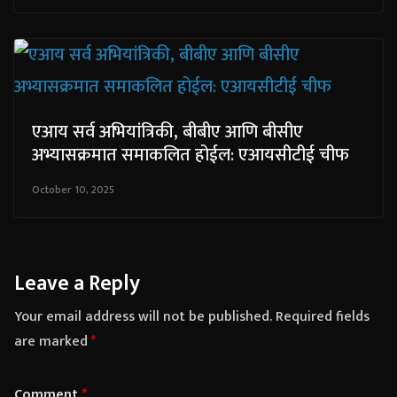
एआय सर्व अभियांत्रिकी, बीबीए आणि बीसीए
अभ्यासक्रमात समाकलित होईल: एआयसीटीई चीफ
October 10, 2025
Leave a Reply
Your email address will not be published.
Required fields
are marked
*
Comment
*