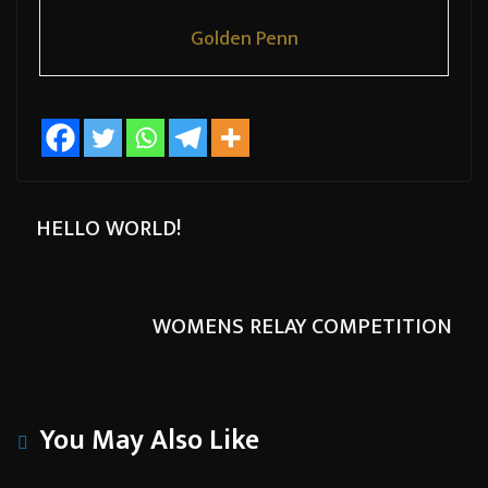
Golden Penn
HELLO WORLD!
WOMENS RELAY COMPETITION
You May Also Like