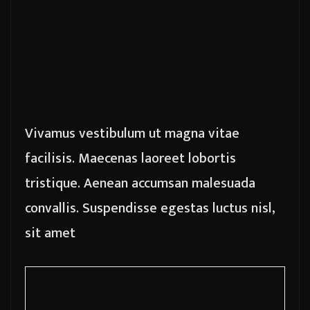
Vivamus vestibulum ut magna vitae
facilisis. Maecenas laoreet lobortis
tristique. Aenean accumsan malesuada
convallis. Suspendisse egestas luctus nisl,
sit amet