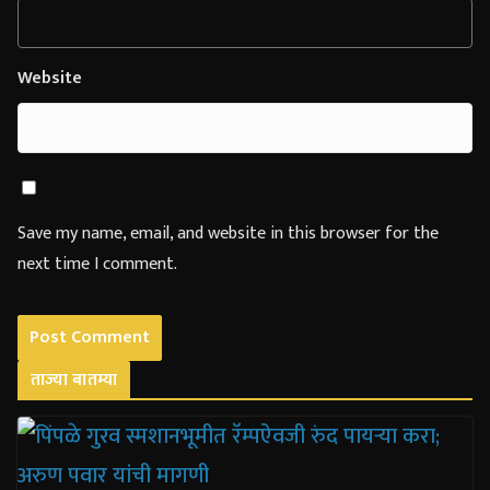
Website
Save my name, email, and website in this browser for the
next time I comment.
ताज्या बातम्या