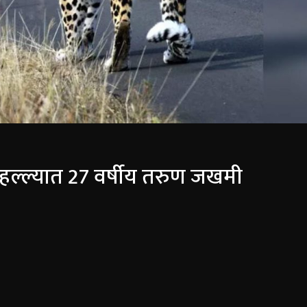
या हल्ल्यात 27 वर्षीय तरुण जखमी