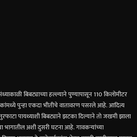
संध्याकाळी बिबट्याच्या हल्ल्याने पुण्यापासून 110 किलोमीटर
कांमध्ये पुन्हा एकदा भीतीचे वातावरण पसरले आहे.
आदित्य
तुरफाटा पायथ्याशी बिबट्याने झटका दिल्याने तो जखमी झाला
या भागातील अशी दुसरी घटना आहे.
गावकऱ्यांच्या