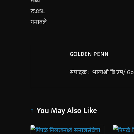
GOLDEN PENN
संपादक : भाग्यश्री बि एम/ 
You May Also Like