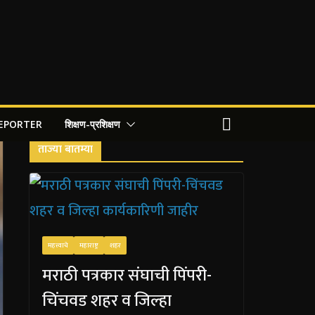
REPORTER
शिक्षण-प्रशिक्षण
ताज्या बातम्या
महत्त्वाचे
महाराष्ट्र
शहर
मराठी पत्रकार संघाची पिंपरी-
चिंचवड शहर व जिल्हा