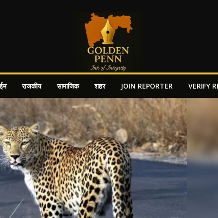
ाईम
राजकीय
सामाजिक
शहर
JOIN REPORTER
VERIFY 