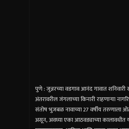
पुणे : जुन्नरच्या वडगाव आनंद गावात शनिवारी 
अंतरावरील जंगलाच्या किनारी राहणाऱ्या नागरि
संतोष भुजबळ नावाच्या 27 वर्षीय तरुणाला ओ
असून, अवघ्या एका आठवड्याच्या कालावधीत 