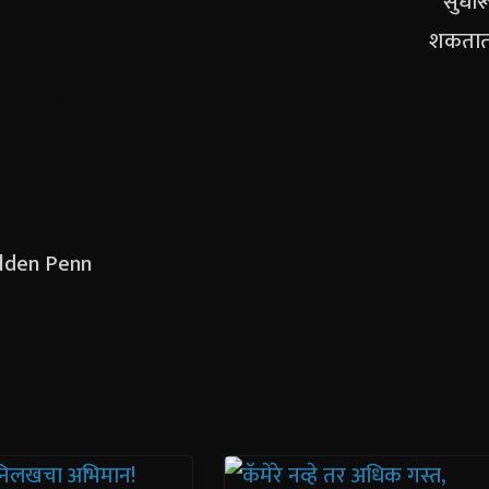
Golden Penn