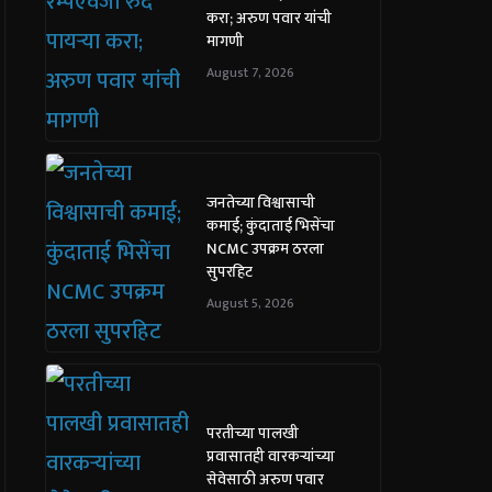
करा; अरुण पवार यांची
मागणी
August 7, 2026
जनतेच्या विश्वासाची
कमाई; कुंदाताई भिसेंचा
NCMC उपक्रम ठरला
सुपरहिट
August 5, 2026
परतीच्या पालखी
प्रवासातही वारकऱ्यांच्या
सेवेसाठी अरुण पवार