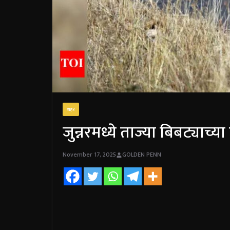
शहर
जुन्नरमध्ये ताज्या बिबट्याच्
November 17, 2025
GOLDEN PENN