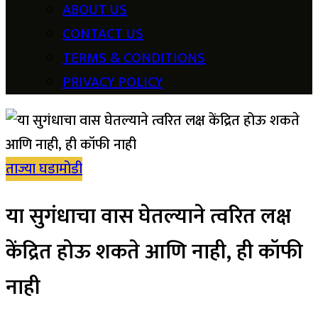
ABOUT US
CONTACT US
TERMS & CONDITIONS
PRIVACY POLICY
ताज्या घडामोडी
या सुगंधाचा वास घेतल्याने त्वरित लक्ष
केंद्रित होऊ शकते आणि नाही, ही कॉफी
नाही