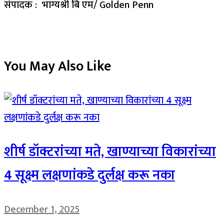
संपादक : भाग्यश्री बि एम/ Golden Penn
You May Also Like
शीर्ष डॉक्टरांच्या मते, खाण्याच्या विकारांच्या
4 सूक्ष्म लक्षणांकडे दुर्लक्ष करू नका
December 1, 2025