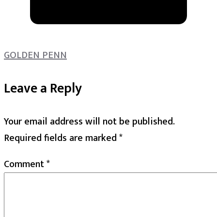
GOLDEN PENN
Leave a Reply
Your email address will not be published.
Required fields are marked
*
Comment
*