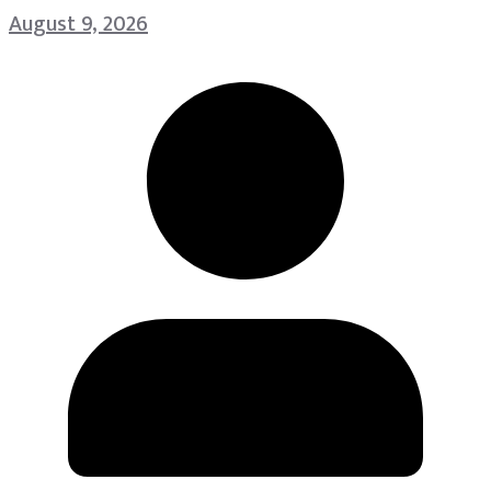
August 9, 2026