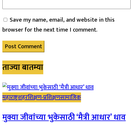
Save my name, email, and website in this
browser for the next time I comment.
ताज्या बातम्या
महाराष्ट्र
शहर
शिक्षण-प्रशिक्षण
सामाजिक
मुक्या जीवांच्या भुकेसाठी ‘मैत्री आधार’ धाव