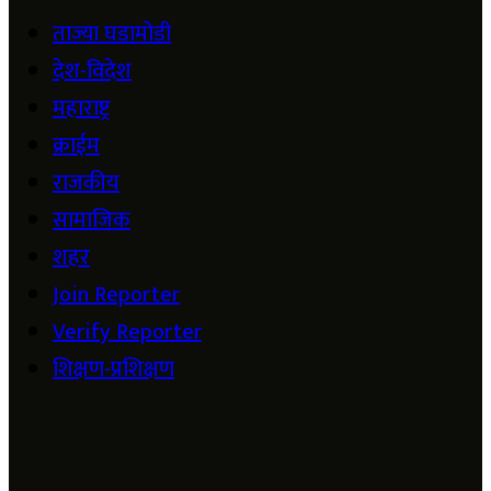
ताज्या घडामोडी
देश-विदेश
महाराष्ट्र
क्राईम
राजकीय
सामाजिक
शहर
Join Reporter
Verify Reporter
शिक्षण-प्रशिक्षण