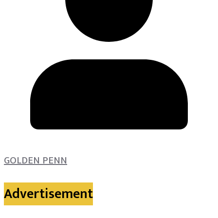
GOLDEN PENN
Advertisement