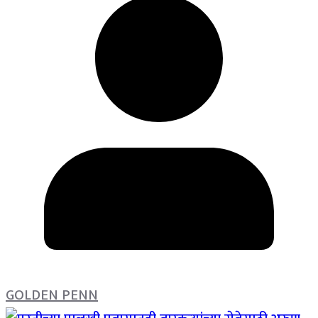
GOLDEN PENN