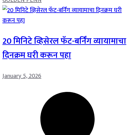
20 मिनिटे व्हिसेरल फॅट-बर्निंग व्यायामाचा
दिनक्रम घरी करून पहा
January 5, 2026