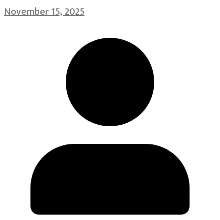
November 15, 2025