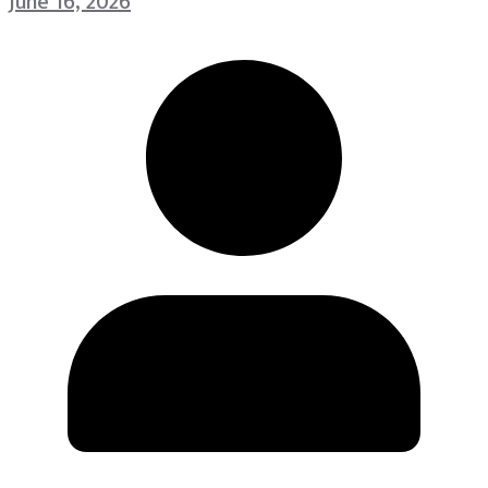
June 16, 2026