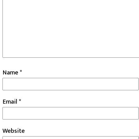
Name
*
Email
*
Website