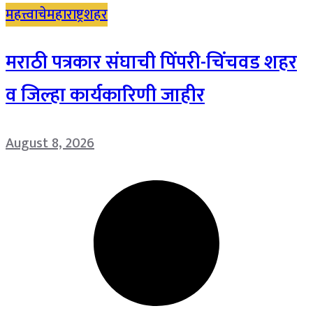
महत्त्वाचे
महाराष्ट्र
शहर
मराठी पत्रकार संघाची पिंपरी-चिंचवड शहर
व जिल्हा कार्यकारिणी जाहीर
August 8, 2026