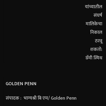
GOLDEN PENN
संपादक : भाग्यश्री बि एम/ Golden Penn