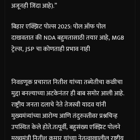
अजूनही जिंदा आहे).”
बिहार एक्झिट पोल्स 2025: पोल ऑफ पोल
दाखवतात की NDA बहुमतासाठी तयार आहे, MGB
ट्रेल्स, JSP चा कोणताही प्रभाव नाही
निवडणूक प्रचारात नितीश यांच्या तब्येतीचा कळीचा
मुद्दा बनल्याच्या अटकेनंतर ही बाब समोर आली आहे.
राष्ट्रीय जनता दलाचे नेते तेजस्वी यादव यांनी
मुख्यमंत्र्यांच्या आरोग्य आणि तंदुरुस्तीवर प्रश्नचिन्ह
उपस्थित केले होते.
तत्पूर्वी, बहुसंख्य एक्झिट पोलने
मुख्यमंत्री नितीश कुमार यांच्या नेतृत्वाखालील राष्ट्रीय