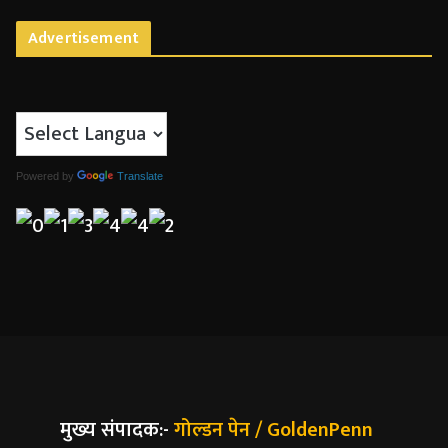
Advertisement
Powered by
Translate
मुख्य संपादक:-
गोल्डन पेन / GoldenPenn