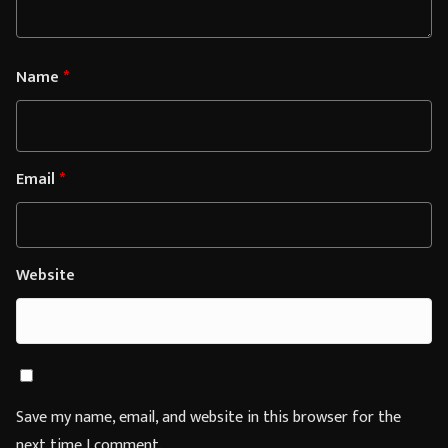
Name
*
Email
*
Website
Save my name, email, and website in this browser for the
next time I comment.