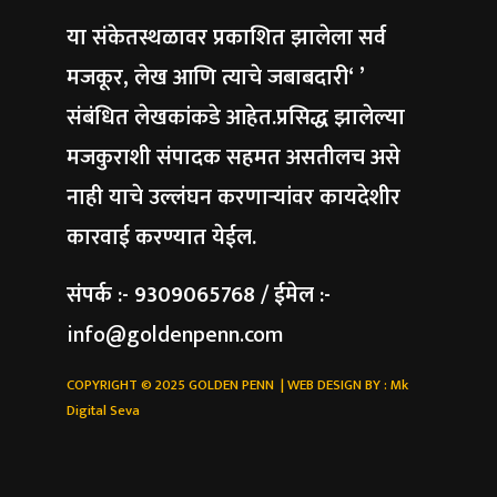
या संकेतस्थळावर प्रकाशित झालेला सर्व
मजकूर, लेख आणि त्याचे जबाबदारी‘ ’
संबंधित लेखकांकडे आहेत.प्रसिद्ध झालेल्या
मजकुराशी संपादक सहमत असतीलच असे
नाही याचे उल्लंघन करणाऱ्यांवर कायदेशीर
कारवाई करण्यात येईल.
संपर्क :- 9309065768 / ईमेल :-
info@goldenpenn.com
COPYRIGHT © 2025 GOLDEN PENN | WEB DESIGN BY :
Mk
Digital Seva