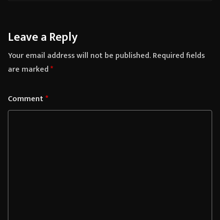
Leave a Reply
Your email address will not be published.
Required fields
are marked
*
Comment
*