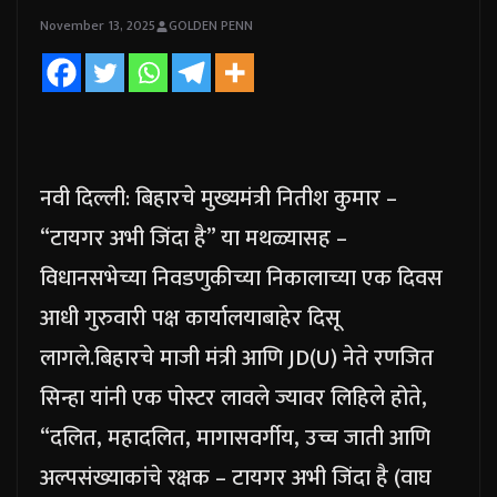
November 13, 2025
GOLDEN PENN
नवी दिल्ली: बिहारचे मुख्यमंत्री नितीश कुमार –
“टायगर अभी जिंदा है” या मथळ्यासह –
विधानसभेच्या निवडणुकीच्या निकालाच्या एक दिवस
आधी गुरुवारी पक्ष कार्यालयाबाहेर दिसू
लागले.
बिहारचे माजी मंत्री आणि JD(U) नेते रणजित
सिन्हा यांनी एक पोस्टर लावले ज्यावर लिहिले होते,
“दलित, महादलित, मागासवर्गीय, उच्च जाती आणि
अल्पसंख्याकांचे रक्षक – टायगर अभी जिंदा है (वाघ