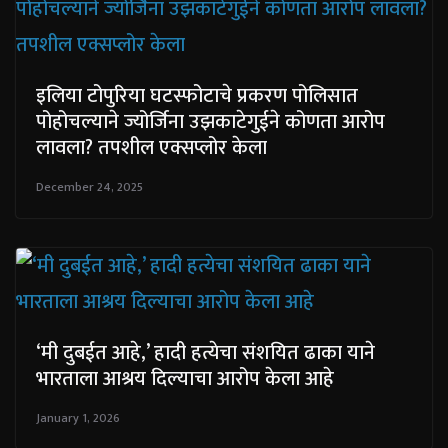
इलिया टोपुरिया घटस्फोटाचे प्रकरण पोलिसात
पोहोचल्याने ज्योर्जिना उझकाटेगुईने कोणता आरोप
लावला? तपशील एक्सप्लोर केला
December 24, 2025
‘मी दुबईत आहे,’ हादी हत्येचा संशयित ढाका याने
भारताला आश्रय दिल्याचा आरोप केला आहे
January 1, 2026