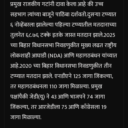
प्रमुख राजकीय गटांनी दावा केला आहे की उच्च
सहभाग त्यांच्या बाजूने पाठिंबा दर्शवतो.
दुसऱ्या टप्प्यात
६ नोव्हेंबरला झालेल्या पहिल्या टप्प्यातील मतदानाच्या
तुलनेत ६८.७६ टक्के इतके जास्त मतदान झाले.
2025
च्या बिहार विधानसभा निवडणुकीत मुख्य लढत राष्ट्रीय
लोकशाही आघाडी (NDA) आणि महागठबंधन यांच्यात
आहे.
2020 च्या बिहार विधानसभा निवडणुकीत तीन
टप्प्यात मतदान झाले. एनडीएने 125 जागा जिंकल्या,
तर महागठबंधनला 110 जागा मिळाल्या. प्रमुख
पक्षांपैकी जेडी(यू) ने 43 आणि भाजपने 74 जागा
जिंकल्या, तर आरजेडीला 75 आणि काँग्रेसला 19
जागा मिळाल्या.