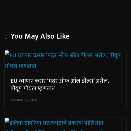
You May Also Like
EU व्यापार करार ‘मदर ऑफ ऑल डील्स’ असेल,
पीयूष गोयल म्हणतात
January 17, 2026