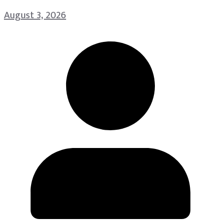
August 3, 2026