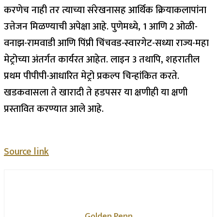
करणेच नाही तर त्याच्या संरेखनासह आर्थिक क्रियाकलापांना
उत्तेजन मिळण्याची अपेक्षा आहे.
पुणेमध्ये, 1 आणि 2 ओळी-
वनाझ-रामवाडी आणि पिंप्री चिंचवड-स्वारगेट-सध्या राज्य-महा
मेट्रोच्या अंतर्गत कार्यरत आहेत. लाइन 3 तथापि, शहरातील
प्रथम पीपीपी-आधारित मेट्रो प्रकल्प चिन्हांकित करते.
खडकवासला ते खारादी ते हडपसर या क्षणीही या क्षणी
प्रस्तावित करण्यात आले आहे.
Source link
Golden Penn