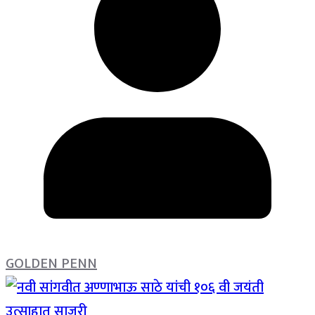
GOLDEN PENN