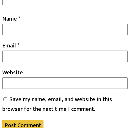
Name
*
Email
*
Website
Save my name, email, and website in this
browser for the next time I comment.