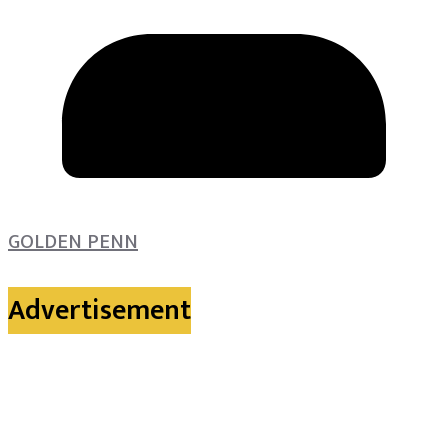
GOLDEN PENN
Advertisement