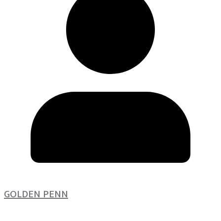
GOLDEN PENN