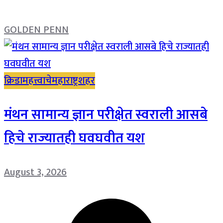
GOLDEN PENN
क्रिडा
महत्त्वाचे
महाराष्ट्र
शहर
मंथन सामान्य ज्ञान परीक्षेत स्वराली आसबे
हिचे राज्यातही घवघवीत यश
August 3, 2026