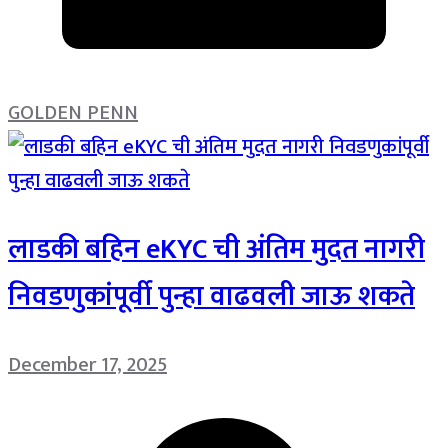
GOLDEN PENN
लाडकी बहिन eKYC ची अंतिम मुदत नागरी
निवडणुकांपूर्वी पुन्हा वाढवली जाऊ शकते
December 17, 2025