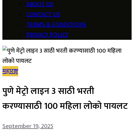
ABOUT US
CONTACT US
TERMS & CONDITIONS
PRIVACY POLICY
महाराष्ट्र
पुणे मेट्रो लाइन 3 साठी भरती
करण्यासाठी 100 महिला लोको पायलट
September 19, 2025