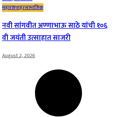
महाराष्ट्र
शहर
सामाजिक
नवी सांगवीत अण्णाभाऊ साठे यांची १०६
वी जयंती उत्साहात साजरी
August 2, 2026