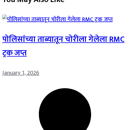
पोलिसांच्या ताब्यातून चोरीला गेलेला RMC
ट्रक जप्त
January 1, 2026