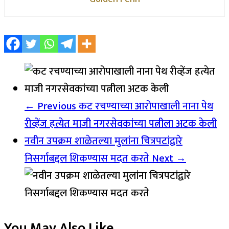
← Previous
कट रचण्याच्या आरोपाखाली नाना पेथ
रीव्हेंज हत्येत माजी नगरसेवकांच्या पत्नीला अटक केली
नवीन उपक्रम शाळेतल्या मुलांना चित्रपटांद्वारे
निसर्गाबद्दल शिकण्यास मदत करते
Next →
You May Also Like