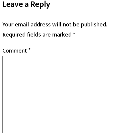
Leave a Reply
Your email address will not be published.
Required fields are marked
*
Comment
*