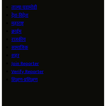
ताज्या घडामोडी
देश-विदेश
महाराष्ट्र
क्राईम
राजकीय
सामाजिक
शहर
Join Reporter
Verify Reporter
शिक्षण-प्रशिक्षण