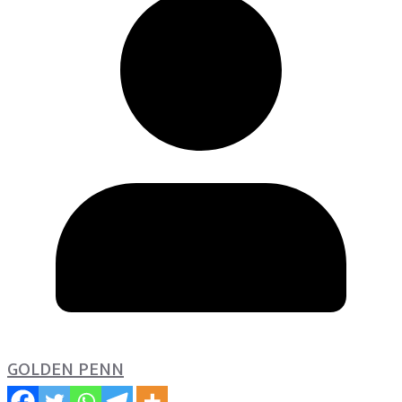
GOLDEN PENN