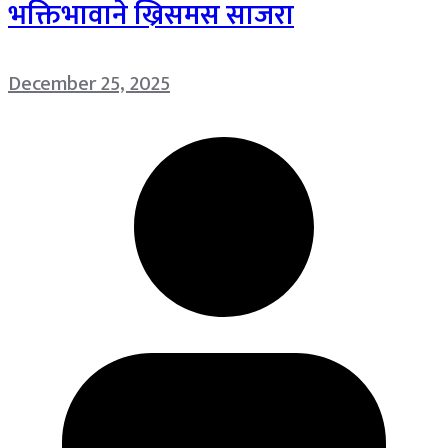
भक्तिभावाने ख्रिसमस साजरा
December 25, 2025